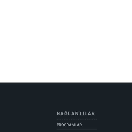
BAĞLANTILAR
PROGRAMLAR