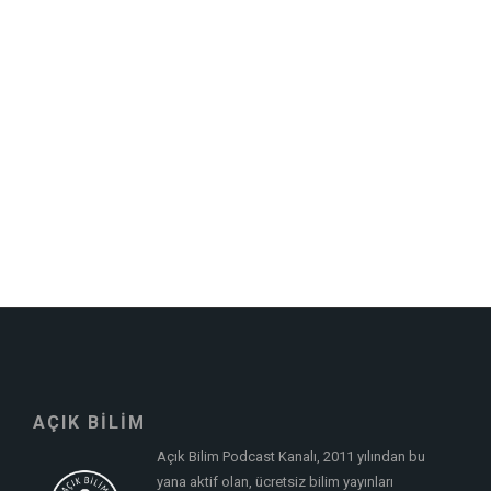
AÇIK BİLİM
Açık Bilim Podcast Kanalı, 2011 yılından bu
yana aktif olan, ücretsiz bilim yayınları