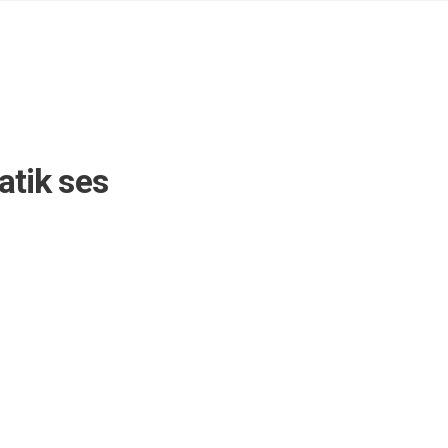
atik ses