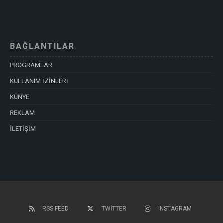
BAĞLANTILAR
PROGRAMLAR
KULLANIM İZİNLERİ
KÜNYE
REKLAM
İLETİŞİM
RSS FEED
TWITTER
INSTAGRAM