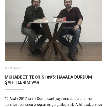
13 Aralık 2017
MUHABBET TEORİSİ #95: HAVADA DURDUM
ŞAHİTLERİM VAR
10 Aralık 2017 tarihli Dome canlı yayınımızda paranormal
serimizin sonuncu programını gerçekleştirdik. Artık ayaklarımızı