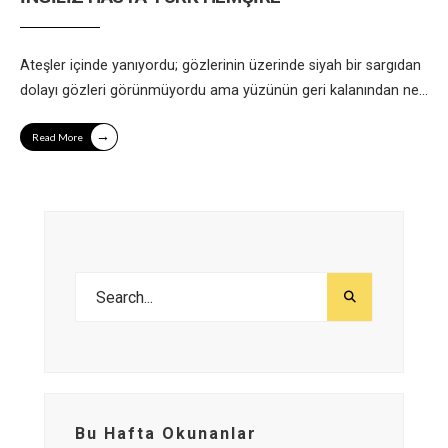
Ateşler içinde yanıyordu; gözlerinin üzerinde siyah bir sargıdan
dolayı gözleri görünmüyordu ama yüzünün geri kalanından ne
...
→
Read More
Bu Hafta Okunanlar