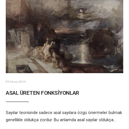
05 Kasım 2014
ASAL ÜRETEN FONKSİYONLAR
Sayılar teorisinde sadece asal sayılara özgü önermeler bulmak
genellikle oldukça zordur. Bu anlamda asal sayılar oldukça
...