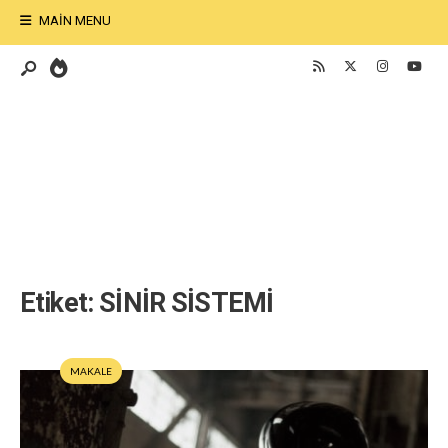
MAIN MENU
Etiket:
SİNİR SİSTEMİ
MAKALE