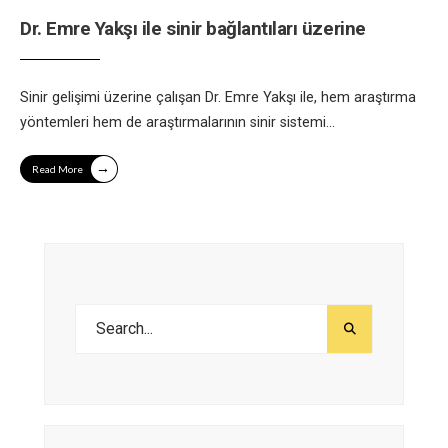
Dr. Emre Yakşı ile sinir bağlantıları üzerine
Sinir gelişimi üzerine çalışan Dr. Emre Yakşı ile, hem araştırma
yöntemleri hem de araştırmalarının sinir sistemi
...
→
Read More