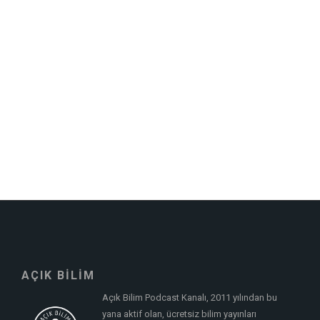
AÇIK BİLİM
Açık Bilim Podcast Kanalı, 2011 yılından bu
yana aktif olan, ücretsiz bilim yayınları