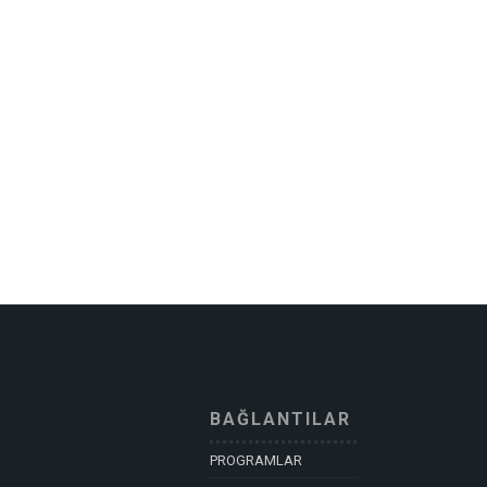
BAĞLANTILAR
PROGRAMLAR