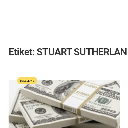
Etiket:
STUART SUTHERLAN
İNCELEME