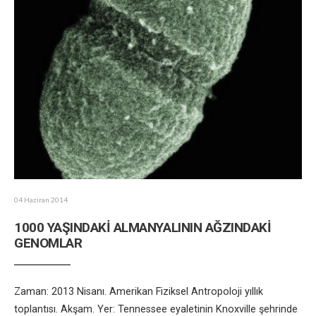
04 Haziran 2014
1000 YAŞINDAKİ ALMANYALININ AĞZINDAKİ
GENOMLAR
Zaman: 2013 Nisanı. Amerikan Fiziksel Antropoloji yıllık
toplantısı. Akşam. Yer: Tennessee eyaletinin Knoxville şehrinde