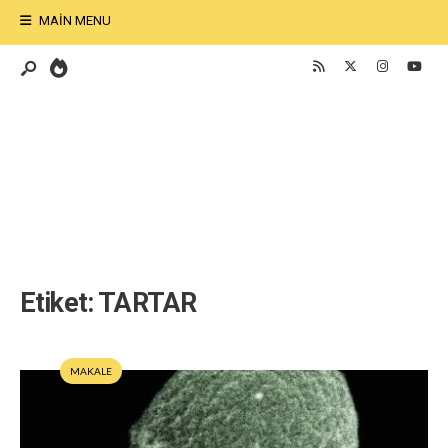
MAIN MENU
Etiket:
TARTAR
MAKALE