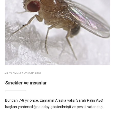
21 Mart 2015
• One Comment
Sinekler ve insanlar
Bundan 7-8 yıl önce, zamanın Alaska valisi Sarah Palin ABD
başkan yardımcılığına aday gösterilmişti ve çeşitli vatandaş
...