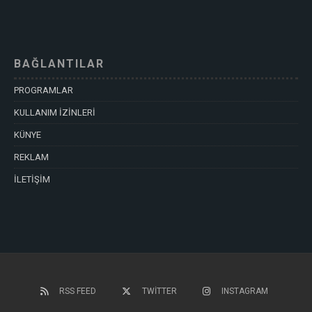
BAĞLANTILAR
PROGRAMLAR
KULLANIM İZİNLERİ
KÜNYE
REKLAM
İLETİŞİM
RSS FEED
TWITTER
INSTAGRAM