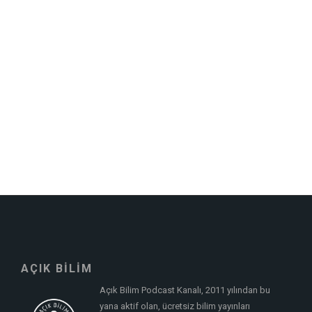
AÇIK BİLİM
Açık Bilim Podcast Kanalı, 2011 yılından bu
yana aktif olan, ücretsiz bilim yayınları