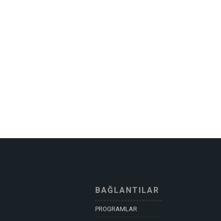
BAĞLANTILAR
PROGRAMLAR