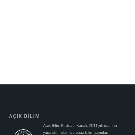
AÇIK BİLİM
Açık Bilim Podcast Kanalı, 2011 yılından bu
yana aktif olan, ücretsiz bilim yayınları