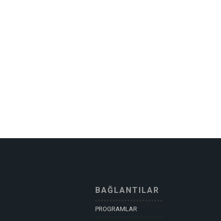
BAĞLANTILAR
PROGRAMLAR