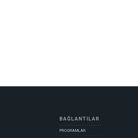
BAĞLANTILAR
PROGRAMLAR