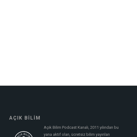
AÇIK BİLİM
Açık Bilim Podcast Kanalı, 2011 yılından bu
yana aktif olan, ücretsiz bilim yayınları