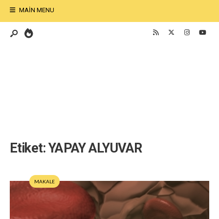
MAIN MENU
Etiket:
YAPAY ALYUVAR
MAKALE