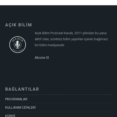
AÇIK BİLİM
Açık Bilim Podcast Kanalı, 2011 yılından bu yana
aktif olan, ücretsiz bilim yayınları içeren bağımsız
bir bilim medyasıdır.
Abone Ol
BAĞLANTILAR
PROGRAMLAR
KULLANIM İZİNLERİ
KÜNYE