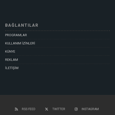
BAĞLANTILAR
PROGRAMLAR
KULLANIM İZİNLERİ
KÜNYE
REKLAM
İLETİŞİM
RSS FEED
TWITTER
INSTAGRAM