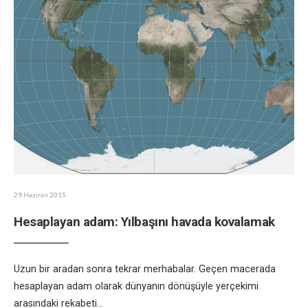
29 Haziran 2015
Hesaplayan adam: Yılbaşını havada kovalamak
Uzun bir aradan sonra tekrar merhabalar. Geçen macerada
hesaplayan adam olarak dünyanın dönüşüyle yerçekimi
arasındaki rekabeti
...