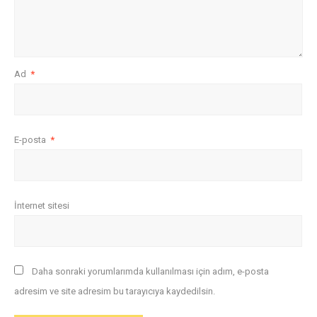
Ad
*
E-posta
*
İnternet sitesi
Daha sonraki yorumlarımda kullanılması için adım, e-posta
adresim ve site adresim bu tarayıcıya kaydedilsin.