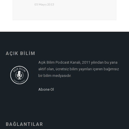
05 Mayıs 2013
AÇIK BİLİM
Açık Bilim Podcast Kanalı, 2011 yılından bu yana
aktif olan, ücretsiz bilim yayınları içeren bağımsız
bir bilim medyasıdır.
Abone Ol
BAĞLANTILAR