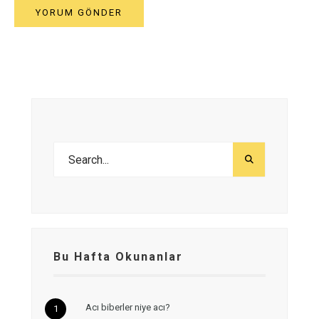
Bu Hafta Okunanlar
Acı biberler niye acı?