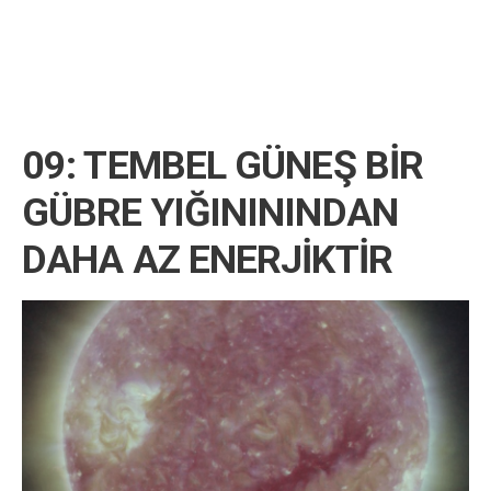
09: TEMBEL GÜNEŞ BİR
GÜBRE YIĞINININDAN
DAHA AZ ENERJİKTİR