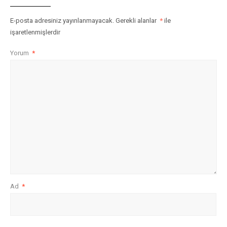
E-posta adresiniz yayınlanmayacak.
Gerekli alanlar
*
ile
işaretlenmişlerdir
Yorum
*
Ad
*