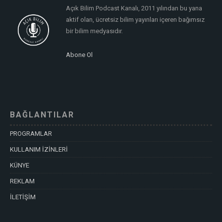
Açık Bilim Podcast Kanalı, 2011 yılından bu yana
aktif olan, ücretsiz bilim yayınları içeren bağımsız
bir bilim medyasıdır.
Abone Ol
BAĞLANTILAR
PROGRAMLAR
KULLANIM İZİNLERİ
KÜNYE
REKLAM
İLETİŞİM