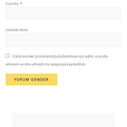
E-posta
*
İnternet sitesi
Daha sonraki yorumlarımda kullanılması için adım, e-posta
adresim ve site adresim bu tarayıcıya kaydedilsin.