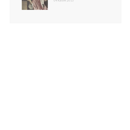
04 Kasım 2013