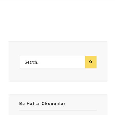
Bu Hafta Okunanlar