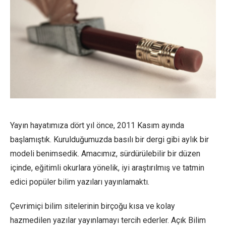
Yayın hayatımıza dört yıl önce, 2011 Kasım ayında
başlamıştık. Kurulduğumuzda basılı bir dergi gibi aylık bir
modeli benimsedik. Amacımız, sürdürülebilir bir düzen
içinde, eğitimli okurlara yönelik, iyi araştırılmış ve tatmin
edici popüler bilim yazıları yayınlamaktı.
Çevrimiçi bilim sitelerinin birçoğu kısa ve kolay
hazmedilen yazılar yayınlamayı tercih ederler. Açık Bilim