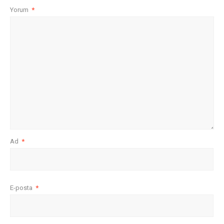
Yorum
*
Ad
*
E-posta
*