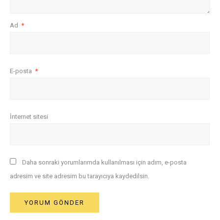
Ad
*
E-posta
*
İnternet sitesi
Daha sonraki yorumlarımda kullanılması için adım, e-posta
adresim ve site adresim bu tarayıcıya kaydedilsin.