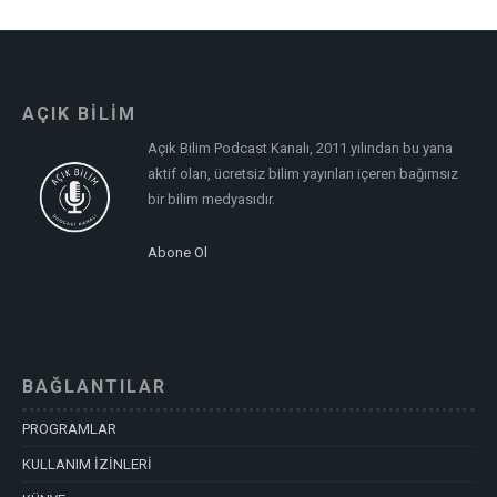
AÇIK BİLİM
Açık Bilim Podcast Kanalı, 2011 yılından bu yana
aktif olan, ücretsiz bilim yayınları içeren bağımsız
bir bilim medyasıdır.
Abone Ol
BAĞLANTILAR
PROGRAMLAR
KULLANIM İZİNLERİ