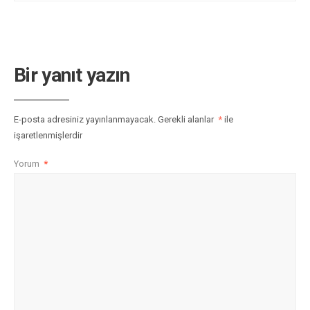
Bir yanıt yazın
E-posta adresiniz yayınlanmayacak.
Gerekli alanlar
*
ile
işaretlenmişlerdir
Yorum
*