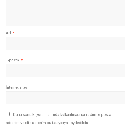
Ad
*
E-posta
*
İnternet sitesi
Daha sonraki yorumlarımda kullanılması için adım, e-posta
adresim ve site adresim bu tarayıcıya kaydedilsin.