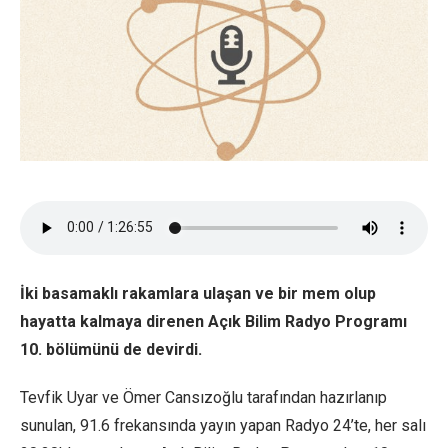
İki basamaklı rakamlara ulaşan ve bir mem olup
hayatta kalmaya direnen Açık Bilim Radyo Programı
10. bölümünü de devirdi.
Tevfik Uyar ve Ömer Cansızoğlu tarafından hazırlanıp
sunulan, 91.6 frekansında yayın yapan Radyo 24’te, her salı