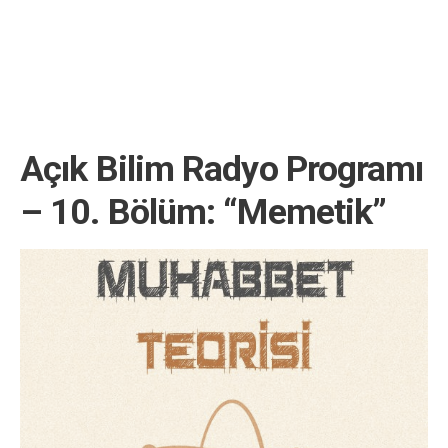
Açık Bilim Radyo Programı
– 10. Bölüm: “Memetik”