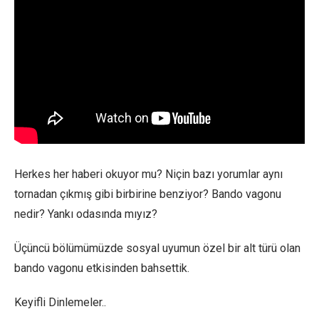
Herkes her haberi okuyor mu? Niçin bazı yorumlar aynı
tornadan çıkmış gibi birbirine benziyor? Bando vagonu
nedir? Yankı odasında mıyız?
Üçüncü bölümümüzde sosyal uyumun özel bir alt türü olan
bando vagonu etkisinden bahsettik.
Keyifli Dinlemeler..