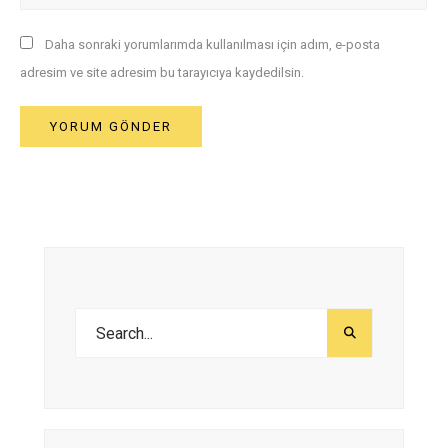
Daha sonraki yorumlarımda kullanılması için adım, e-posta
adresim ve site adresim bu tarayıcıya kaydedilsin.