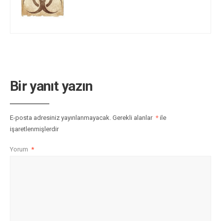
Bir yanıt yazın
E-posta adresiniz yayınlanmayacak.
Gerekli alanlar
*
ile
işaretlenmişlerdir
Yorum
*