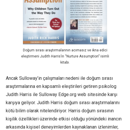
Doğum sırası araştırmalarının acımasız ve ikna edici
eleştirmeni Judith Harris’in “Nurture Assumption” isimli
kitabı.
Ancak Sulloway’in çalışmaları nedeni ile doğum sırası
araştırmalarına en kapsamlı eleştirileri getiren psikolog
Judith Harris ile Sulloway Edge.org web sitesinde karşı
karşıya geliyor. Judith Harris doğum sırası araştırmalarını
kötü bilim olarak nitelendiriyor. Harris doğum sırasının
kişilik özellikleri üzerinde etkisi olduğu yönündeki inancın
arkasında kişisel deneyimlerden kaynaklanan izlenimler,