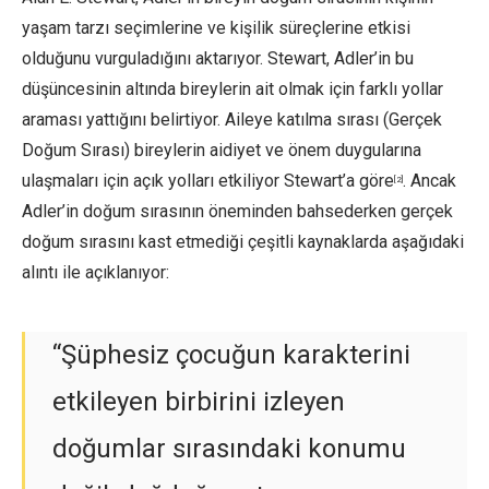
yaşam tarzı seçimlerine ve kişilik süreçlerine etkisi
olduğunu vurguladığını aktarıyor. Stewart, Adler’in bu
düşüncesinin altında bireylerin ait olmak için farklı yollar
araması yattığını belirtiyor. Aileye katılma sırası (Gerçek
Doğum Sırası) bireylerin aidiyet ve önem duygularına
ulaşmaları için açık yolları etkiliyor Stewart’a göre
. Ancak
[2]
Adler’in doğum sırasının öneminden bahsederken gerçek
doğum sırasını kast etmediği çeşitli kaynaklarda aşağıdaki
alıntı ile açıklanıyor:
“Şüphesiz çocuğun karakterini
etkileyen birbirini izleyen
doğumlar sırasındaki konumu