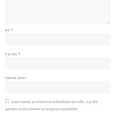
Ad
*
E-posta
*
İnternet sitesi
Daha sonraki yorumlarımda kullanılması için adım, e-posta
adresim ve site adresim bu tarayıcıya kaydedilsin.