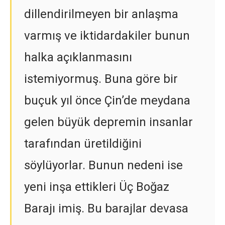
dillendirilmeyen bir anlaşma
varmış ve iktidardakiler bunun
halka açıklanmasını
istemiyormuş. Buna göre bir
buçuk yıl önce Çin’de meydana
gelen büyük depremin insanlar
tarafından üretildiğini
söylüyorlar. Bunun nedeni ise
yeni inşa ettikleri Üç Boğaz
Barajı imiş. Bu barajlar devasa