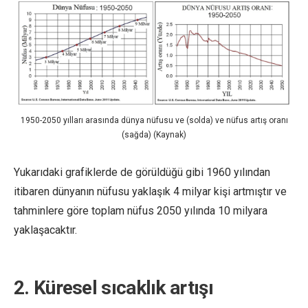
1950-2050 yılları arasında dünya nüfusu ve (solda) ve nüfus artış oranı
(sağda) (Kaynak)
Yukarıdaki grafiklerde de görüldüğü gibi 1960 yılından
itibaren dünyanın nüfusu yaklaşık 4 milyar kişi artmıştır ve
tahminlere göre toplam nüfus 2050 yılında 10 milyara
yaklaşacaktır.
2. Küresel sıcaklık artışı