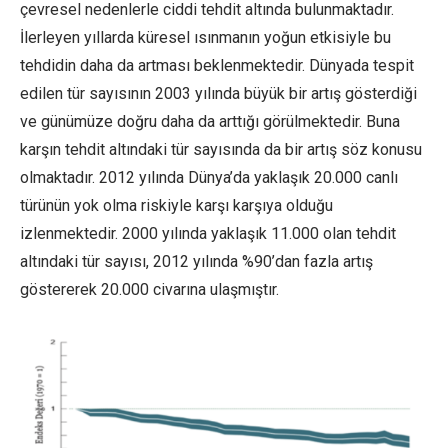
çevresel nedenlerle ciddi tehdit altında bulunmaktadır.
İlerleyen yıllarda küresel ısınmanın yoğun etkisiyle bu
tehdidin daha da artması beklenmektedir. Dünyada tespit
edilen tür sayısının 2003 yılında büyük bir artış gösterdiği
ve günümüze doğru daha da arttığı görülmektedir. Buna
karşın tehdit altındaki tür sayısında da bir artış söz konusu
olmaktadır. 2012 yılında Dünya’da yaklaşık 20.000 canlı
türünün yok olma riskiyle karşı karşıya olduğu
izlenmektedir. 2000 yılında yaklaşık 11.000 olan tehdit
altındaki tür sayısı, 2012 yılında %90’dan fazla artış
göstererek 20.000 civarına ulaşmıştır.