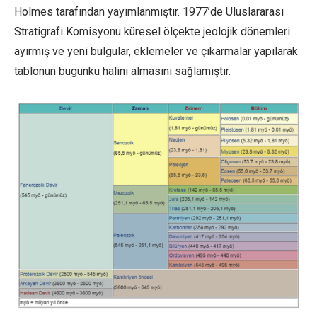
Holmes tarafından yayımlanmıştır. 1977’de Uluslararası
Stratigrafi Komisyonu küresel ölçekte jeolojik dönemleri
ayırmış ve yeni bulgular, eklemeler ve çıkarmalar yapılarak
tablonun bugünkü halini almasını sağlamıştır.