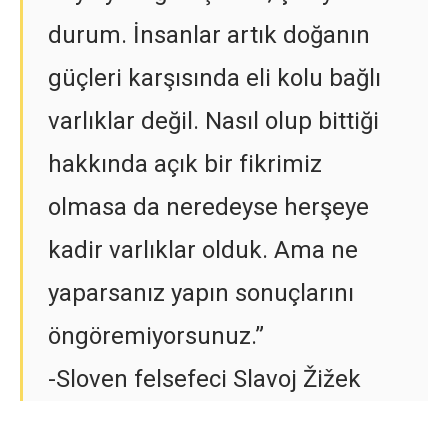
durum. İnsanlar artık doğanın
güçleri karşısında eli kolu bağlı
varlıklar değil. Nasıl olup bittiği
hakkında açık bir fikrimiz
olmasa da neredeyse herşeye
kadir varlıklar olduk. Ama ne
yaparsanız yapın sonuçlarını
öngöremiyorsunuz.”
-Sloven felsefeci Slavoj Žižek