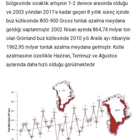
bölgesinde sıcaklık artışının 1-2 derece arasında olduğu
ve 2003 yılından 2011’e kadar geçen 8 yıllık süreç içinde
buz kütlesinde 800-900 Gross tonluk azalma meydana
geldiği saptanmıştır. 2002 Nisan ayında 864,74 milyar ton
olan Grönland buz kütlesinde 2010 yılı Aralık ayı itibariyle
1962,95 milyar tonluk azalma meydana gelmiştir. Kütle
azalmasının özellikle Haziran, Temmuz ve Ağustos
aylarında daha hızlı olduğu görülmektedir