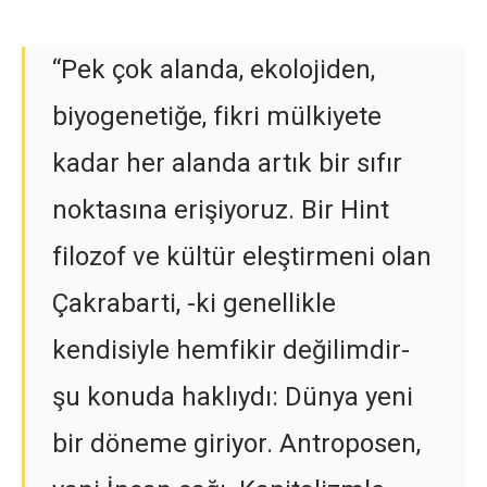
“Pek çok alanda, ekolojiden,
biyogenetiğe, fikri mülkiyete
kadar her alanda artık bir sıfır
noktasına erişiyoruz. Bir Hint
filozof ve kültür eleştirmeni olan
Çakrabarti, -ki genellikle
kendisiyle hemfikir değilimdir-
şu konuda haklıydı: Dünya yeni
bir döneme giriyor. Antroposen,