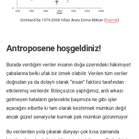
Grönland’da 1979-2008 Yılları Arası Erime Miktarı (
Kaynak
)
Antroposene hoşgeldiniz!
Burada verdiğim veriler insanın doğa üzerindeki hâkimiyet
çabalarına belki ufak bir örnek olabilir. Verilen tüm veriler
doğrudan ya da dolaylı olarak “insan” faktörü tarafından
etkilenmiş verilerdir. Bilinçsizce yaptığımız, ardı arkası
gelmeyen hataların gelecekte başımıza ne gibi işler
açacağını elbette ki tam olarak kestirmek mümkün değil
ancak güzel senaryolar kurmak pek mümkün görünmüyor.
Bu verilerden yola çıkarak dünyayı çok kısa zamanda