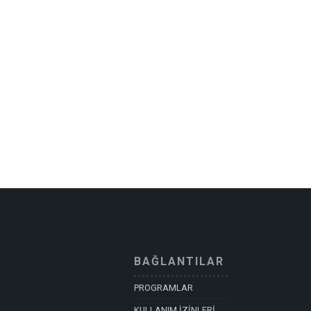
BAĞLANTILAR
PROGRAMLAR
KULLANIM İZİNLERİ