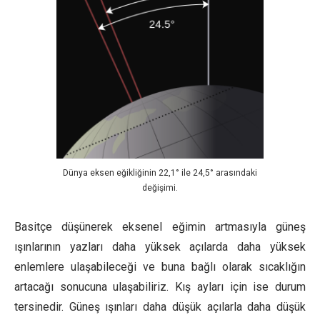
Dünya eksen eğikliğinin 22,1° ile 24,5° arasındaki
değişimi.
Basitçe düşünerek eksenel eğimin artmasıyla güneş
ışınlarının yazları daha yüksek açılarda daha yüksek
enlemlere ulaşabileceği ve buna bağlı olarak sıcaklığın
artacağı sonucuna ulaşabiliriz. Kış ayları için ise durum
tersinedir. Güneş ışınları daha düşük açılarla daha düşük