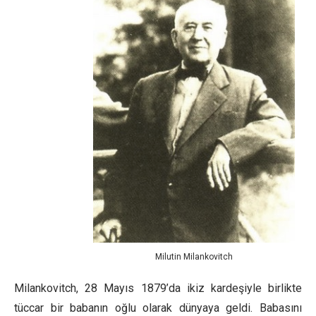
Milutin Milankovitch
Milankovitch, 28 Mayıs 1879’da ikiz kardeşiyle birlikte
tüccar bir babanın oğlu olarak dünyaya geldi. Babasını