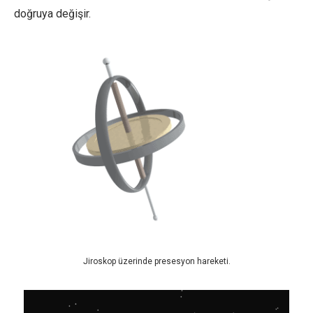
doğruya değişir.
Jiroskop üzerinde presesyon hareketi.