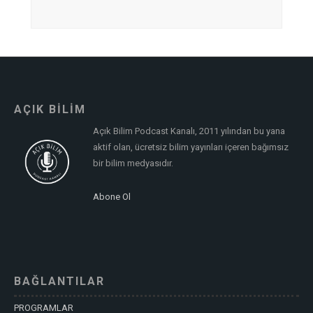
AÇIK BİLİM
Açık Bilim Podcast Kanalı, 2011 yılından bu yana
aktif olan, ücretsiz bilim yayınları içeren bağımsız
bir bilim medyasıdır.
Abone Ol
BAĞLANTILAR
PROGRAMLAR