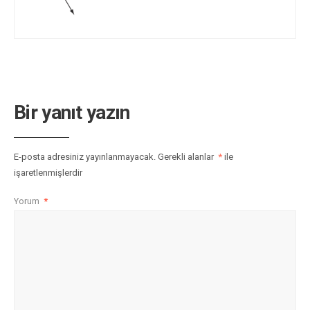
Bir yanıt yazın
E-posta adresiniz yayınlanmayacak.
Gerekli alanlar
*
ile
işaretlenmişlerdir
Yorum
*