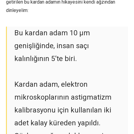
getirilen bu kardan adamın hikayesini kendi ağzından
dinleyelim:
Bu kardan adam 10 µm
genişliğinde, insan saçı
kalınlığının 5’te biri.
Kardan adam, elektron
mikroskoplarının astigmatizm
kalibrasyonu için kullanılan iki
adet kalay küreden yapıldı.