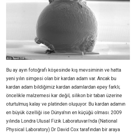
Bu ay ayın fotoğrafı köşesinde kış mevsiminin ve hatta
yeni yılın simgesi olan bir kardan adam var. Ancak bu
kardan adam bildiğimiz kardan adamlardan epey farklı;
öncelikle malzemesi kar değil, silikon bir taban üzerine
oturtulmuş kalay ve platinden oluşuyor. Bu kardan adamın
en büyük özelliği ise Dünya’nın en küçüğü olması. 2009
yılında Londra Ulusal Fizik Laboratuvarı’nda (National
Physical Laboratory) Dr David Cox tarafından bir araya