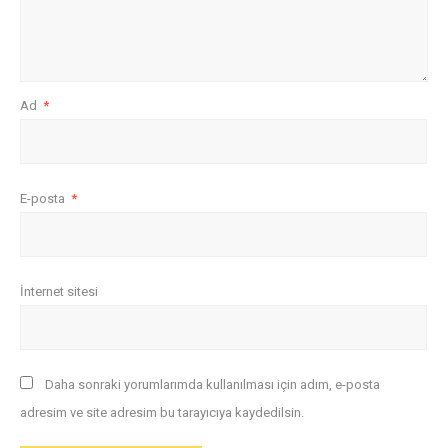
Ad
*
E-posta
*
İnternet sitesi
Daha sonraki yorumlarımda kullanılması için adım, e-posta
adresim ve site adresim bu tarayıcıya kaydedilsin.