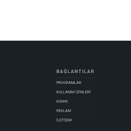
BAĞLANTILAR
PROGRAMLAR
KULLANIM İZİNLERİ
KÜNYE
REKLAM
İLETİŞİM