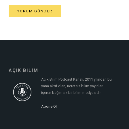
AÇIK BİLİM
Açık Bilim Podcast Kanalı, 2011 yılından bu
yana aktif olan, ücretsiz bilim yayınları
içeren bağımsız bir bilim medyasıdır.
Abone Ol