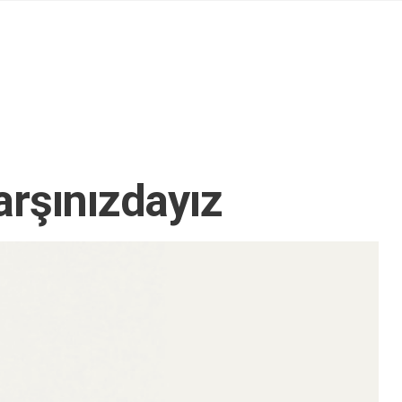
arşınızdayız