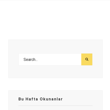
Bu Hafta Okunanlar