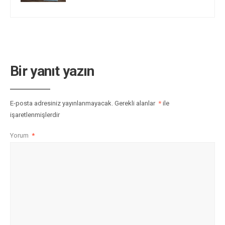
Bir yanıt yazın
E-posta adresiniz yayınlanmayacak.
Gerekli alanlar
*
ile
işaretlenmişlerdir
Yorum
*