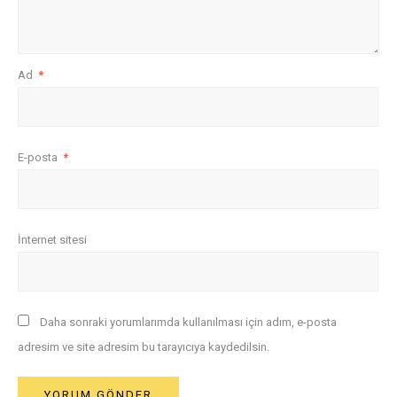
Ad
*
E-posta
*
İnternet sitesi
Daha sonraki yorumlarımda kullanılması için adım, e-posta
adresim ve site adresim bu tarayıcıya kaydedilsin.