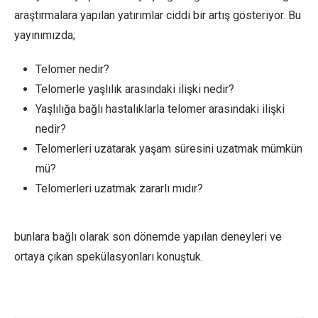
araştırmalara yapılan yatırımlar ciddi bir artış gösteriyor. Bu
yayınımızda;
Telomer nedir?
Telomerle yaşlılık arasındaki ilişki nedir?
Yaşlılığa bağlı hastalıklarla telomer arasındaki ilişki
nedir?
Telomerleri uzatarak yaşam süresini uzatmak mümkün
mü?
Telomerleri uzatmak zararlı mıdır?
bunlara bağlı olarak son dönemde yapılan deneyleri ve
ortaya çıkan spekülasyonları konuştuk.