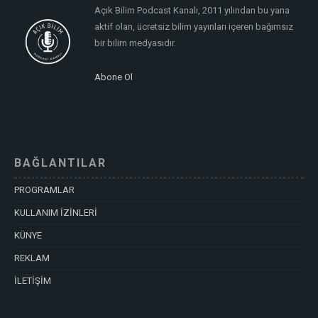
Açık Bilim Podcast Kanalı, 2011 yılından bu yana
aktif olan, ücretsiz bilim yayınları içeren bağımsız
bir bilim medyasıdır.
Abone Ol
BAĞLANTILAR
PROGRAMLAR
KULLANIM İZİNLERİ
KÜNYE
REKLAM
İLETİŞİM