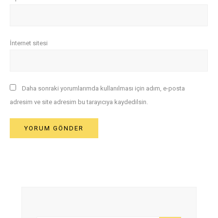
İnternet sitesi
Daha sonraki yorumlarımda kullanılması için adım, e-posta
adresim ve site adresim bu tarayıcıya kaydedilsin.