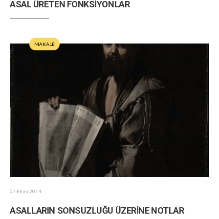
ASAL ÜRETEN FONKSİYONLAR
MAKALE
07 Ekim 2014
ASALLARIN SONSUZLUĞU ÜZERİNE NOTLAR