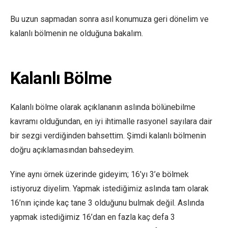
Bu uzun sapmadan sonra asıl konumuza geri dönelim ve
kalanlı bölmenin ne olduğuna bakalım.
Kalanlı Bölme
Kalanlı bölme olarak açıklananın aslında bölünebilme
kavramı olduğundan, en iyi ihtimalle rasyonel sayılara dair
bir sezgi verdiğinden bahsettim. Şimdi kalanlı bölmenin
doğru açıklamasından bahsedeyim.
Yine aynı örnek üzerinde gideyim; 16’yı 3’e bölmek
istiyoruz diyelim. Yapmak istediğimiz aslında tam olarak
16’nın içinde kaç tane 3 olduğunu bulmak değil. Aslında
yapmak istediğimiz 16’dan en fazla kaç defa 3