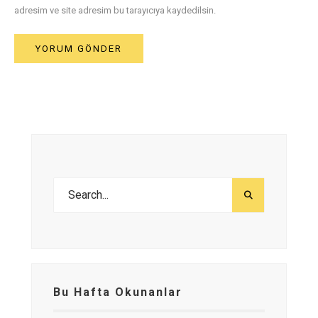
adresim ve site adresim bu tarayıcıya kaydedilsin.
Bu Hafta Okunanlar