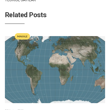
Related Posts
MAKALE