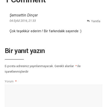
Şemsettin Dinçer
04 Eylül 2016, 21:33
Yanıtla
Çok teşekkür ederim ! Bir farkındalık sayende :)
Bir yanıt yazın
E-posta adresiniz yayınlanmayacak.
Gerekli alanlar
*
ile
işaretlenmişlerdir
Yorum
*