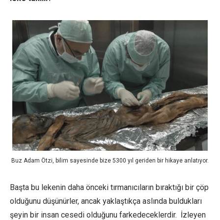
Buz Adam Ötzi, bilim sayesinde bize 5300 yıl geriden bir hikaye anlatıyor.
Başta bu lekenin daha önceki tırmanıcıların bıraktığı bir çöp
olduğunu düşünürler, ancak yaklaştıkça aslında buldukları
şeyin bir insan cesedi olduğunu farkedeceklerdir. İzleyen