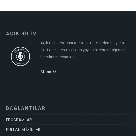
AÇIK BİLİM
Açık Bilim Podcast Kanalı, 2011 yılından bu yana
aktif olan, ücretsiz bilim yayınları içeren bağımsız
bir bilim medyasıdır.
Abone Ol
BAĞLANTILAR
PROGRAMLAR
KULLANIM İZİNLERİ