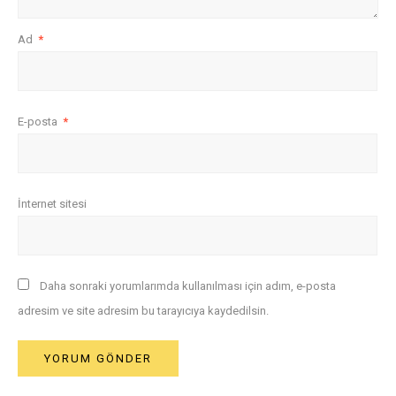
Ad
*
E-posta
*
İnternet sitesi
Daha sonraki yorumlarımda kullanılması için adım, e-posta
adresim ve site adresim bu tarayıcıya kaydedilsin.