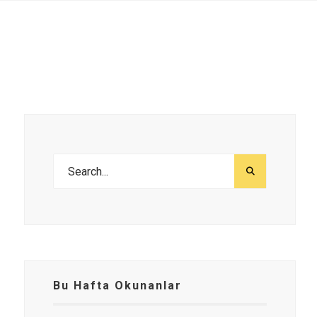
Bu Hafta Okunanlar