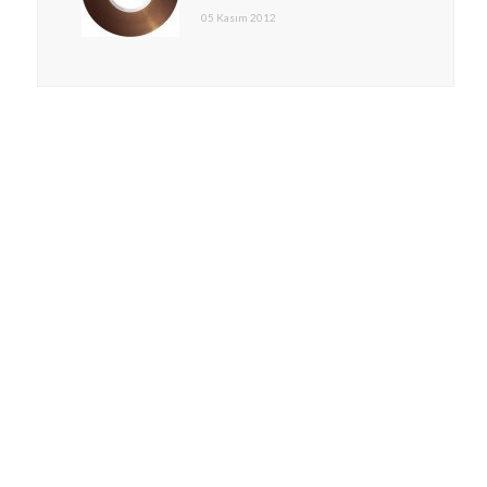
05 Kasım 2012