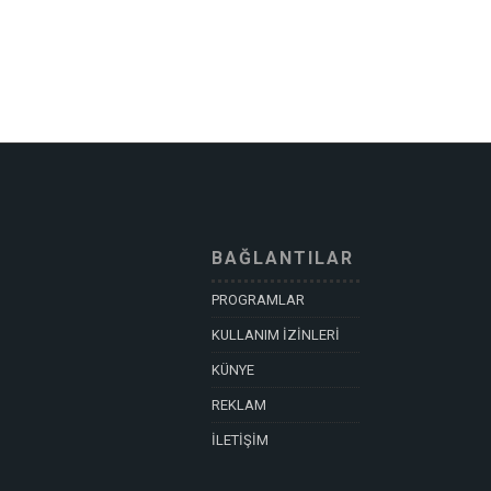
BAĞLANTILAR
PROGRAMLAR
KULLANIM İZİNLERİ
KÜNYE
REKLAM
İLETİŞİM