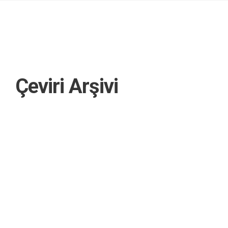
Çeviri Arşivi