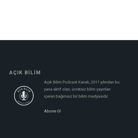
AÇIK BİLİM
Açık Bilim Podcast Kanalı, 2011 yılından bu
yana aktif olan, ücretsiz bilim yayınları
içeren bağımsız bir bilim medyasıdır.
Abone Ol