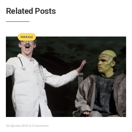
Related Posts
MAKALE
26 Ağustos 2015
• 2 Comments