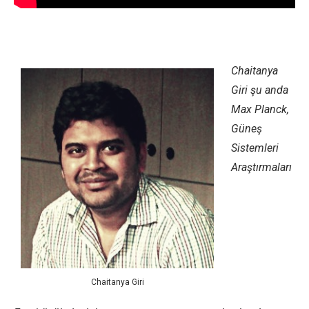
Chaitanya
Giri şu anda
Max Planck,
Güneş
Sistemleri
Araştırmaları
Chaitanya Giri