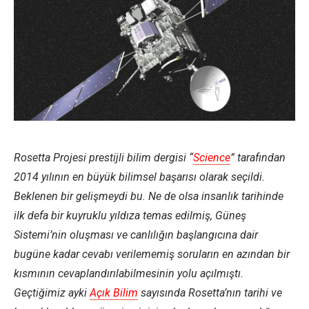
Rosetta Projesi prestijli bilim dergisi “
Science
” tarafından
2014 yılının en büyük bilimsel başarısı olarak seçildi.
Beklenen bir gelişmeydi bu. Ne de olsa insanlık tarihinde
ilk defa bir kuyruklu yıldıza temas edilmiş, Güneş
Sistemi’nin oluşması ve canlılığın başlangıcına dair
bugüne kadar cevabı verilememiş soruların en azından bir
kısmının cevaplandırılabilmesinin yolu açılmıştı.
Geçtiğimiz ayki
Açık Bilim
sayısında Rosetta’nın tarihi ve