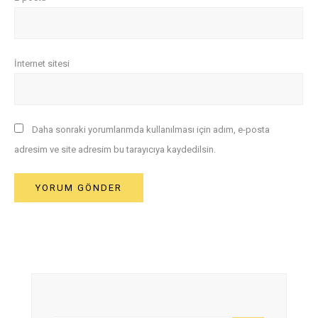
İnternet sitesi
Daha sonraki yorumlarımda kullanılması için adım, e-posta
adresim ve site adresim bu tarayıcıya kaydedilsin.