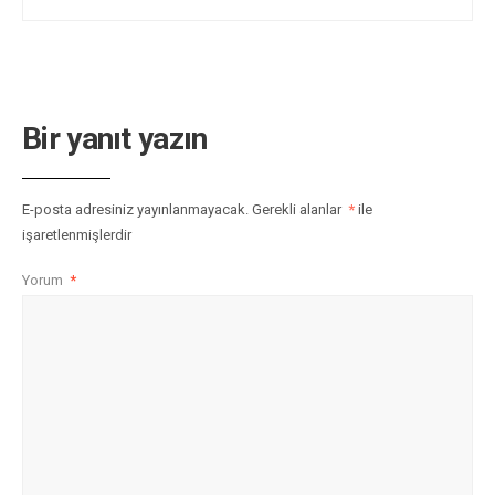
Bir yanıt yazın
E-posta adresiniz yayınlanmayacak.
Gerekli alanlar
*
ile
işaretlenmişlerdir
Yorum
*