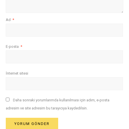
Ad
*
E-posta
*
İnternet sitesi
Daha sonraki yorumlarımda kullanılması için adım, e-posta
adresim ve site adresim bu tarayıcıya kaydedilsin.