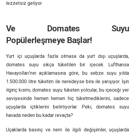
lezzetsiz geliyor.
Ve Domates Suyu
Popülerleşmeye Başlar!
Yurt içi uçuşlarda fazla olmasa da yurt dışı uçuşlarda,
domates suyu sıkça tüketilen bir içecek. Lufthansa
Havayolları’nın açıklamasına göre, bu sebze suyu yılda
1.500.000 litre tüketim ile neredeyse bira ile yarışıyor. İşin
ilginç kısmı, domates suyu tüketen yolcular, bu içeceği yer
seviyesinde hemen hemen hiç tüketmediklerini, sadece
uçuşlarda içtiklerini belirtiyorlar. Peki, domates suyu
havada neden bu kadar revaçta?
Uçaklarda basınç ve nem ile ilgili değişimler, uçuşlarda