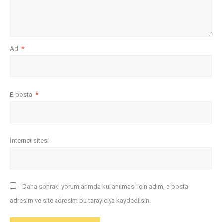
Ad
*
E-posta
*
İnternet sitesi
Daha sonraki yorumlarımda kullanılması için adım, e-posta
adresim ve site adresim bu tarayıcıya kaydedilsin.