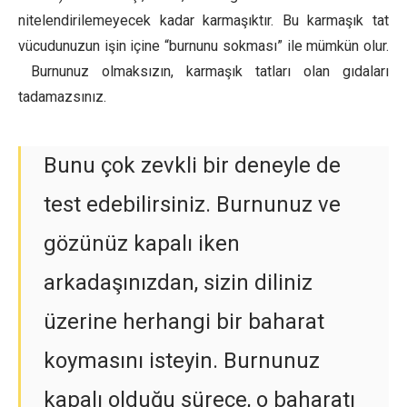
nitelendirilemeyecek kadar karmaşıktır. Bu karmaşık tat
vücudunuzun işin içine “burnunu sokması” ile mümkün olur.
Burnunuz olmaksızın, karmaşık tatları olan gıdaları
tadamazsınız.
Bunu çok zevkli bir deneyle de
test edebilirsiniz. Burnunuz ve
gözünüz kapalı iken
arkadaşınızdan, sizin diliniz
üzerine herhangi bir baharat
koymasını isteyin. Burnunuz
kapalı olduğu sürece, o baharatı