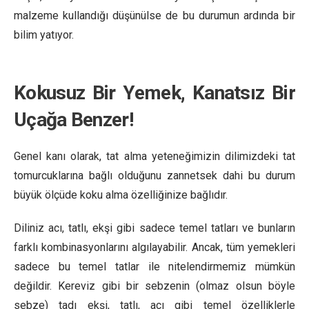
malzeme kullandığı düşünülse de bu durumun ardında bir
bilim yatıyor.
Kokusuz Bir Yemek, Kanatsız Bir
Uçağa Benzer!
Genel kanı olarak, tat alma yeteneğimizin dilimizdeki tat
tomurcuklarına bağlı olduğunu zannetsek dahi bu durum
büyük ölçüde koku alma özelliğinize bağlıdır.
Diliniz acı, tatlı, ekşi gibi sadece temel tatları ve bunların
farklı kombinasyonlarını algılayabilir. Ancak, tüm yemekleri
sadece bu temel tatlar ile nitelendirmemiz mümkün
değildir. Kereviz gibi bir sebzenin (olmaz olsun böyle
sebze) tadı ekşi, tatlı, acı gibi temel özelliklerle