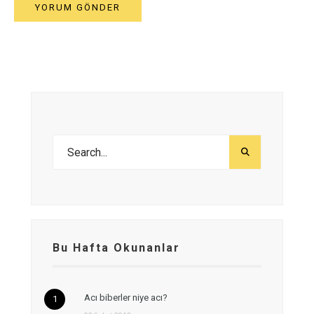
Bu Hafta Okunanlar
Acı biberler niye acı?