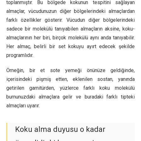
toplanmıştır. Bu bölgede kokunun tespitini sağlayan
almaçlar, vücudunuzun diğer bölgelerindeki almaçlardan
farklı özellikler gösterir. Vücudun diğer bölgelerindeki
sadece bir molekülü tanıyabilen almaçların aksine, koku-
almaçlarının her biri, birçok molekülü aynı anda tanıyabilir.
Her almaç, belirli bir set kokuyu ayırt edecek şekilde
programlıdır.
Örneğin, bir et sote yemeği önünüze geldiğinde,
içerisindeki pişmiş etten, eklenilen sostan, yanında
getirilen garnitürden, yüzlerce farklı koku molekülü
burnunuzdaki almaçlara gelir ve buradaki farklı tipteki
almaçları uyarır.
Koku alma duyusu o kadar