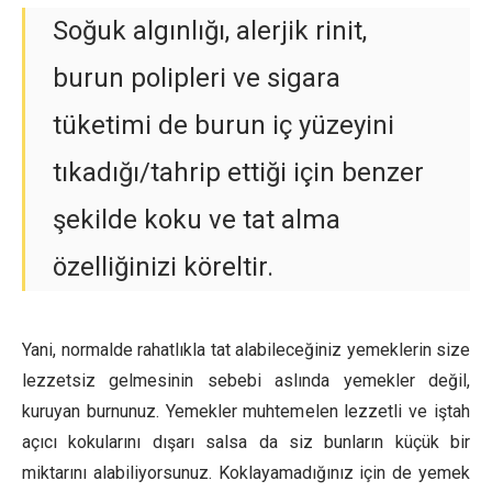
Soğuk algınlığı, alerjik rinit,
burun polipleri ve sigara
tüketimi de burun iç yüzeyini
tıkadığı/tahrip ettiği için benzer
şekilde koku ve tat alma
özelliğinizi köreltir.
Yani, normalde rahatlıkla tat alabileceğiniz yemeklerin size
lezzetsiz gelmesinin sebebi aslında yemekler değil,
kuruyan burnunuz. Yemekler muhtemelen lezzetli ve iştah
açıcı kokularını dışarı salsa da siz bunların küçük bir
miktarını alabiliyorsunuz. Koklayamadığınız için de yemek