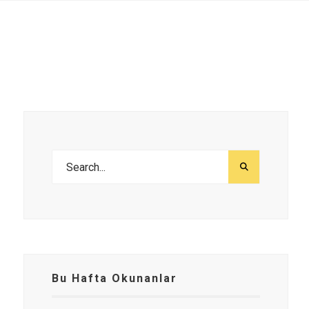
Bu Hafta Okunanlar