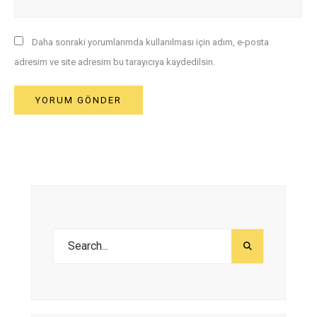
Daha sonraki yorumlarımda kullanılması için adım, e-posta
adresim ve site adresim bu tarayıcıya kaydedilsin.