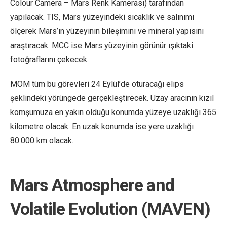
Colour Camera – Mars Renk Kamerası) tarafından
yapılacak. TIS, Mars yüzeyindeki sıcaklık ve salınımı
ölçerek Mars’ın yüzeyinin bileşimini ve mineral yapısını
araştıracak. MCC ise Mars yüzeyinin görünür ışıktaki
fotoğraflarını çekecek.
MOM tüm bu görevleri 24 Eylül’de oturacağı elips
şeklindeki yörüngede gerçekleştirecek. Uzay aracının kızıl
komşumuza en yakın olduğu konumda yüzeye uzaklığı 365
kilometre olacak. En uzak konumda ise yere uzaklığı
80.000 km olacak.
Mars Atmosphere and
Volatile Evolution (MAVEN)