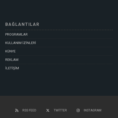
BAĞLANTILAR
PROGRAMLAR
KULLANIM İZİNLERİ
KÜNYE
REKLAM
İLETİŞİM
RSS FEED
TWITTER
INSTAGRAM