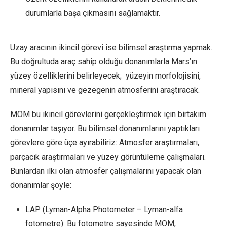
durumlarla başa çıkmasını sağlamaktır.
Uzay aracının ikincil görevi ise bilimsel araştırma yapmak.
Bu doğrultuda araç sahip olduğu donanımlarla Mars’ın
yüzey özelliklerini belirleyecek; yüzeyin morfolojisini,
mineral yapısını ve gezegenin atmosferini araştıracak.
MOM bu ikincil görevlerini gerçekleştirmek için birtakım
donanımlar taşıyor. Bu bilimsel donanımlarını yaptıkları
görevlere göre üçe ayırabiliriz: Atmosfer araştırmaları,
parçacık araştırmaları ve yüzey görüntüleme çalışmaları.
Bunlardan ilki olan atmosfer çalışmalarını yapacak olan
donanımlar şöyle:
LAP (Lyman-Alpha Photometer – Lyman-alfa
fotometre): Bu fotometre sayesinde MOM,