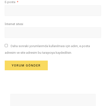
E-posta
*
İnternet sitesi
Daha sonraki yorumlarımda kullanılması için adım, e-posta
adresim ve site adresim bu tarayıcıya kaydedilsin.