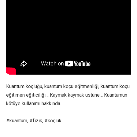
Kuantum koçluğu, kuantum koçu eğitmenliği, kuantum koçu
eğitimen eğiticiliği… Kaymak kaymak üstüne… Kuantumun
kötüye kullanımı hakkında…
#kuantum, #fizik, #koçluk