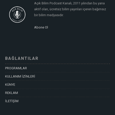
Açık Bilim Podcast Kanalı, 2011 yılından bu yana
aktif olan, ücretsiz bilim yayınları içeren bağımsız
bir bilim medyasıdır.
Abone Ol
BAĞLANTILAR
PROGRAMLAR
KULLANIM İZİNLERİ
KÜNYE
REKLAM
İLETİŞİM