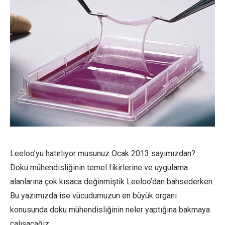
Leeloo’yu hatırlıyor musunuz Ocak 2013 sayımızdan?
Doku mühendisliğinin temel fikirlerine ve uygulama
alanlarına çok kısaca değinmiştik Leeloo’dan bahsederken.
Bu yazımızda ise vücudumuzun en büyük organı
konusunda doku mühendisliğinin neler yaptığına bakmaya
çalışacağız.