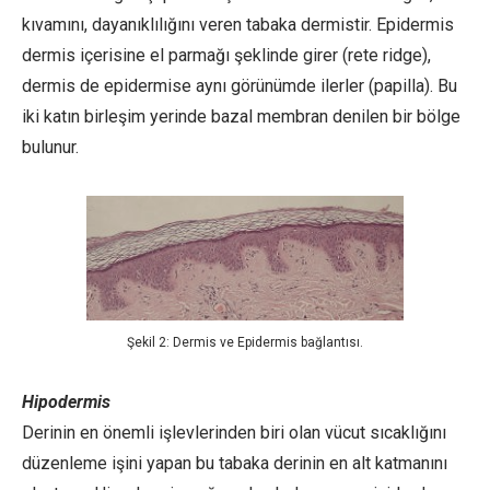
kıvamını, dayanıklılığını veren tabaka dermistir. Epidermis
dermis içerisine el parmağı şeklinde girer (rete ridge),
dermis de epidermise aynı görünümde ilerler (papilla). Bu
iki katın birleşim yerinde bazal membran denilen bir bölge
bulunur.
Şekil 2: Dermis ve Epidermis bağlantısı.
Hipodermis
Derinin en önemli işlevlerinden biri olan vücut sıcaklığını
düzenleme işini yapan bu tabaka derinin en alt katmanını