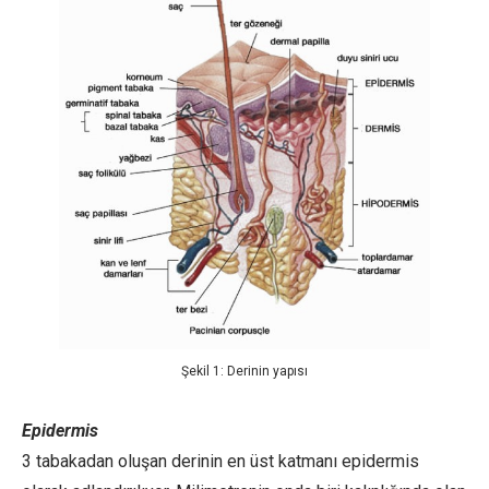
Şekil 1: Derinin yapısı
Epidermis
3 tabakadan oluşan derinin en üst katmanı epidermis