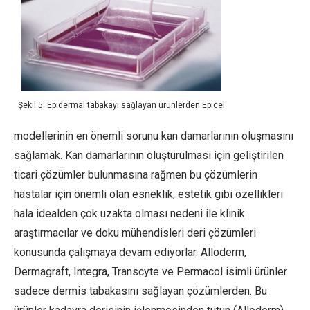
Şekil 5: Epidermal tabakayı sağlayan ürünlerden Epicel
modellerinin en önemli sorunu kan damarlarının oluşmasını
sağlamak. Kan damarlarının oluşturulması için geliştirilen
ticari çözümler bulunmasına rağmen bu çözümlerin
hastalar için önemli olan esneklik, estetik gibi özellikleri
hala idealden çok uzakta olması nedeni ile klinik
araştırmacılar ve doku mühendisleri deri çözümleri
konusunda çalışmaya devam ediyorlar. Alloderm,
Dermagraft, Integra, Transcyte ve Permacol isimli ürünler
sadece dermis tabakasını sağlayan çözümlerden. Bu