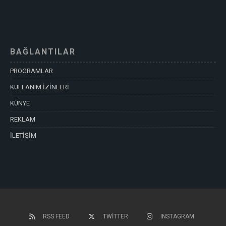
BAĞLANTILAR
PROGRAMLAR
KULLANIM İZİNLERİ
KÜNYE
REKLAM
İLETİŞİM
RSS FEED
TWITTER
INSTAGRAM