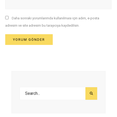
Daha sonraki yorumlarımda kullanılması için adım, e-posta
adresim ve site adresim bu tarayıcıya kaydedilsin.