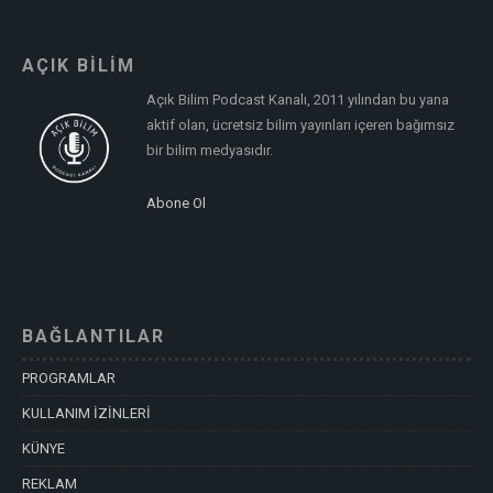
AÇIK BİLİM
Açık Bilim Podcast Kanalı, 2011 yılından bu yana
aktif olan, ücretsiz bilim yayınları içeren bağımsız
bir bilim medyasıdır.
Abone Ol
BAĞLANTILAR
PROGRAMLAR
KULLANIM İZİNLERİ
KÜNYE
REKLAM