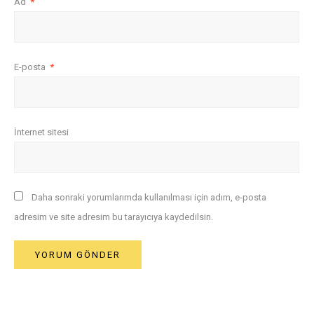
Ad
*
E-posta
*
İnternet sitesi
Daha sonraki yorumlarımda kullanılması için adım, e-posta
adresim ve site adresim bu tarayıcıya kaydedilsin.