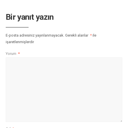
Bir yanıt yazın
E-posta adresiniz yayınlanmayacak.
Gerekli alanlar
*
ile
işaretlenmişlerdir
Yorum
*