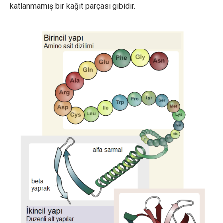
katlanmamış bir kağıt parçası gibidir.