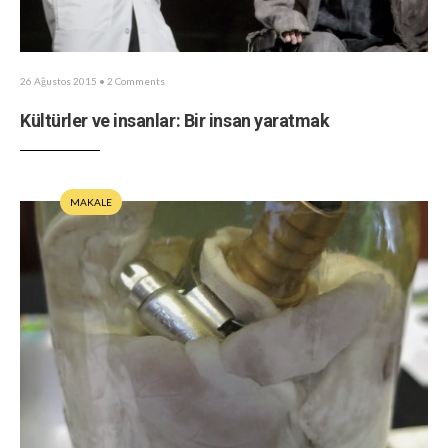
26 Ağustos 2015
• 2 Comments
Kültürler ve insanlar: Bir insan yaratmak
MAKALE