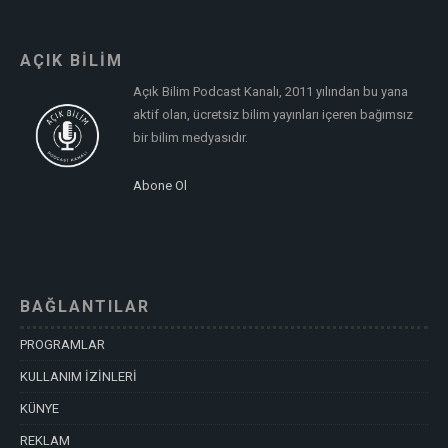
AÇIK BİLİM
Açık Bilim Podcast Kanalı, 2011 yılından bu yana
aktif olan, ücretsiz bilim yayınları içeren bağımsız
bir bilim medyasıdır.
Abone Ol
BAĞLANTILAR
PROGRAMLAR
KULLANIM İZİNLERİ
KÜNYE
REKLAM