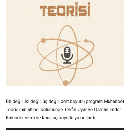
Bir değil, iki değil, üç değil, dört boyutlu program Muhabbet
Teorisi’nin altıncı bölümünde Tevfik Uyar ve Osman Ender
Kalender vardı ve konu üç boyutlu yazıcılardı.