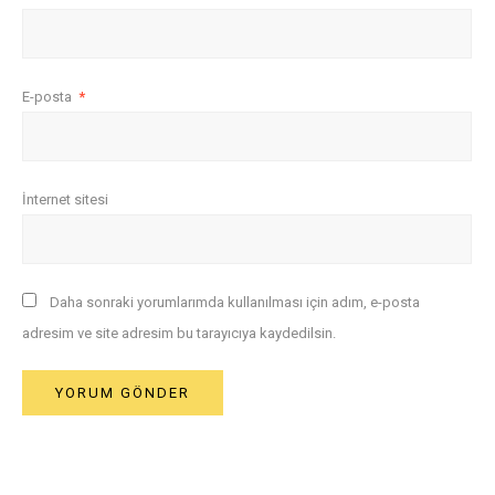
E-posta
*
İnternet sitesi
Daha sonraki yorumlarımda kullanılması için adım, e-posta
adresim ve site adresim bu tarayıcıya kaydedilsin.