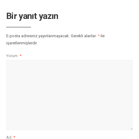
Bir yanıt yazın
E-posta adresiniz yayınlanmayacak.
Gerekli alanlar
*
ile
işaretlenmişlerdir
Yorum
*
Ad
*