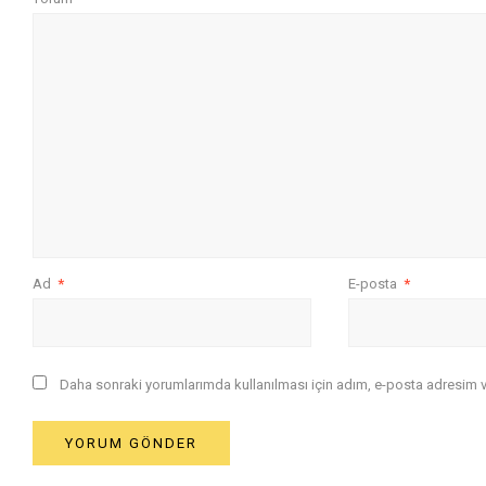
Ad
*
E-posta
*
Daha sonraki yorumlarımda kullanılması için adım, e-posta adresim ve