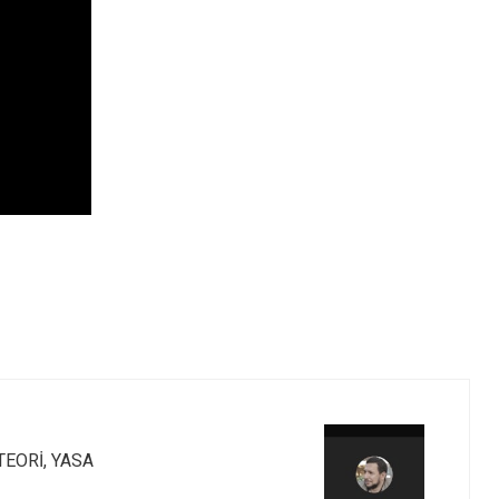
 TEORİ, YASA