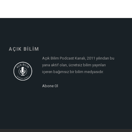
AÇIK BİLİM
Açık Bilim Podcast Kanalı, 2011 yılından bu
yana aktif olan, ücretsiz bilim yayınları
içeren bağımsız bir bilim medyasıdır.
Abone Ol