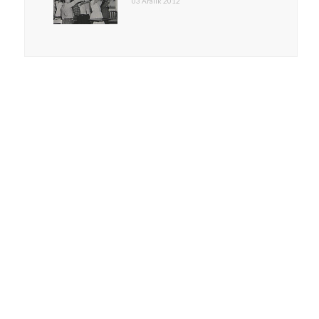
03 Aralık 2012