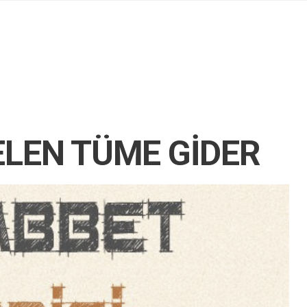
ELEN TÜME GİDER