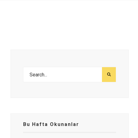
Bu Hafta Okunanlar