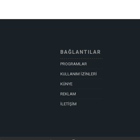
BAĞLANTILAR
PROGRAMLAR
KULLANIM İZİNLERİ
KÜNYE
REKLAM
İLETİŞİM