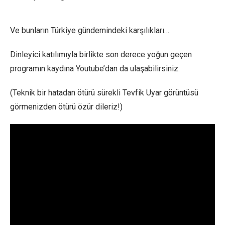
Ve bunların Türkiye gündemindeki karşılıkları…
Dinleyici katılımıyla birlikte son derece yoğun geçen
programın kaydına Youtube’dan da ulaşabilirsiniz.
(Teknik bir hatadan ötürü sürekli Tevfik Uyar görüntüsü
görmenizden ötürü özür dileriz!)