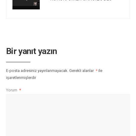
Bir yanıt yazın
E-posta adresiniz yayınlanmayacak.
Gerekli alanlar
*
ile
işaretlenmişlerdir
Yorum
*