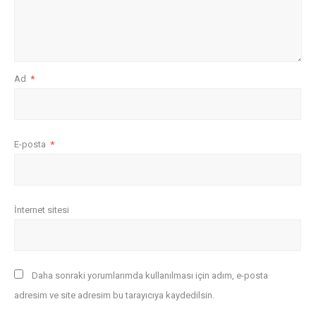
Ad
*
E-posta
*
İnternet sitesi
Daha sonraki yorumlarımda kullanılması için adım, e-posta
adresim ve site adresim bu tarayıcıya kaydedilsin.