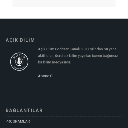
AÇIK BİLİM
Açık Bilim Podcast Kanalı, 2011 yılından bu yana
aktif olan, ücretsiz bilim yayınları içeren bağımsız
bir bilim medyasıdır.
Abone Ol
BAĞLANTILAR
PROGRAMLAR