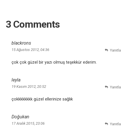
3 Comments
blackrons
15 Ağustos 2012, 04:36
Yanıtla
çok çok güzel bir yazı olmuş teşekkür ederim.
leyla
19 Kasım 2012, 20:52
Yanıtla
çokkkkkkkk güzel ellerinize sağlık
Doğukan
17 Aralık 2015, 23:06
Yanıtla