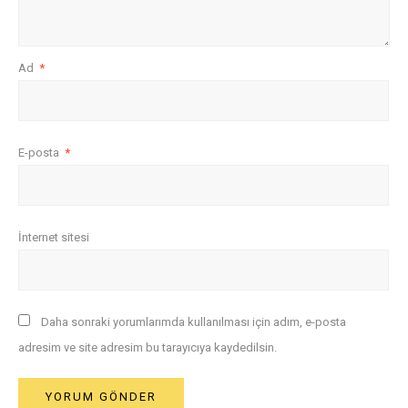
Ad
*
E-posta
*
İnternet sitesi
Daha sonraki yorumlarımda kullanılması için adım, e-posta
adresim ve site adresim bu tarayıcıya kaydedilsin.