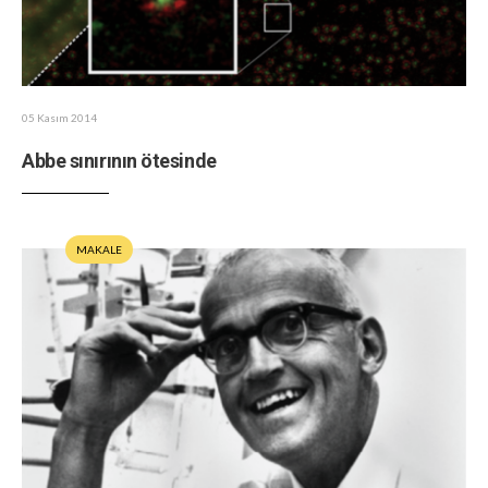
05 Kasım 2014
Abbe sınırının ötesinde
MAKALE