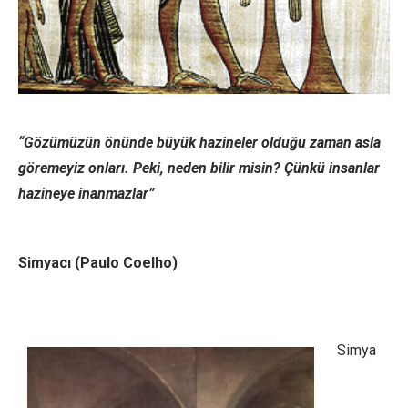
“Gözümüzün önünde büyük hazineler olduğu zaman asla
göremeyiz onları. Peki, neden bilir misin? Çünkü insanlar
hazineye inanmazlar”
Simyacı (Paulo Coelho)
Simya