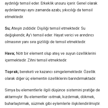
aydınlığı temsil eder. Erkeklik unsuru içerir. Genel olarak
aydınlanmayı aynı zamanda azabı, yıkıcılığı da temsil
etmektedir.
Su;
Ateşin zıddıdır. Dişiliği temsil etmektedir. Su
değişkendir, Ay’ı temsil eder. Hayat verici ve arındırıcı
olmasının yanı sıra gizliliği de temsil etmektedir.
Hava;
Nötr bir element olup ateş ve suyun özelliklerini
içermektedir. Zihni temsil etmektedir.
Toprak;
bereketi ve kazancı simgelemektedir. Özellik
olarak diğer üç elementin özelliklerini barındırmaktadır.
Simya bu elementlerle ilgili düşünce sistemini pratiğe de
aktarmıştır: Bu elementler ısıtmak, kızdırmak, dökmek,
buharlaştırmak, süzmek gibi eylemlerle ilişkilendirilmiştir.