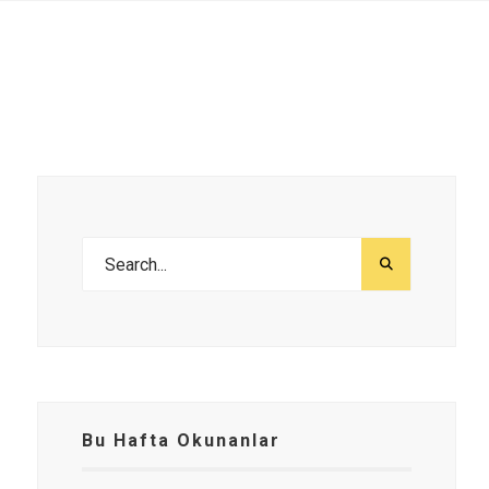
Bu Hafta Okunanlar