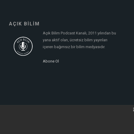
AÇIK BİLİM
Açık Bilim Podcast Kanalı, 2011 yılından bu
yana aktif olan, ücretsiz bilim yayınları
içeren bağımsız bir bilim medyasıdır.
Abone Ol